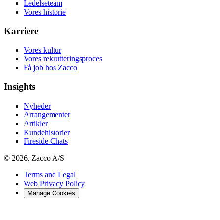
Ledelseteam
Vores historie
Karriere
Vores kultur
Vores rekrutteringsproces
Få job hos Zacco
Insights
Nyheder
Arrangementer
Artikler
Kundehistorier
Fireside Chats
© 2026, Zacco A/S
Terms and Legal
Web Privacy Policy
Manage Cookies