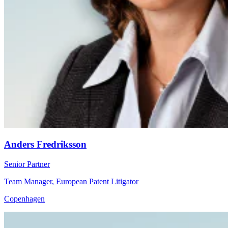
Anders Fredriksson
Senior Partner
Team Manager, European Patent Litigator
Copenhagen