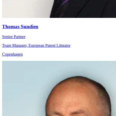
Thomas Sundien
Senior Partner
Team Manager, European Patent Litigator
Copenhagen