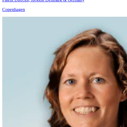
Copenhagen