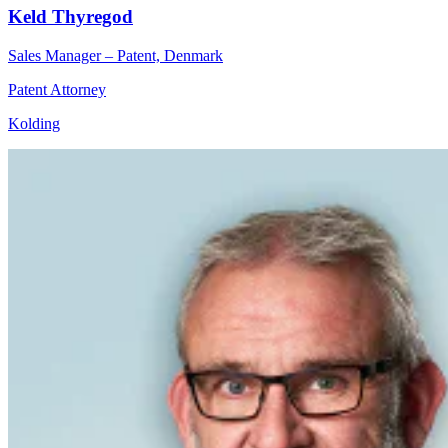
Keld Thyregod
Sales Manager – Patent, Denmark
Patent Attorney
Kolding