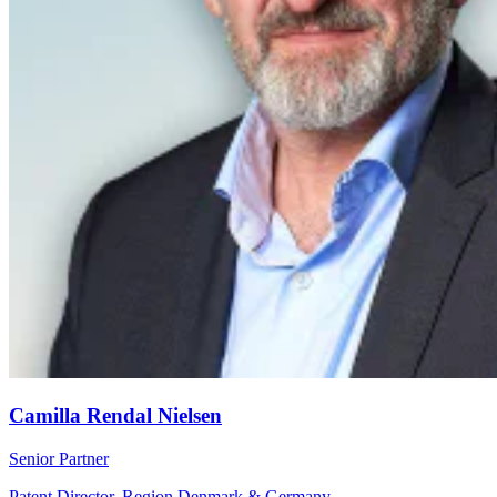
Camilla Rendal Nielsen
Senior Partner
Patent Director, Region Denmark & Germany