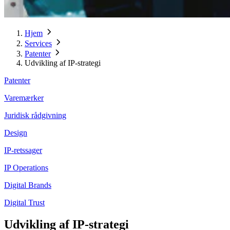
Hjem
Services
Patenter
Udvikling af IP-strategi
Patenter
Varemærker
Juridisk rådgivning
Design
IP-retssager
IP Operations
Digital Brands
Digital Trust
Udvikling af IP-strategi