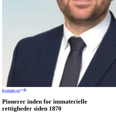
Kontakt os
Pionerer inden for immaterielle
rettigheder siden 1870