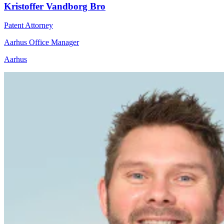
Kristoffer Vandborg Bro
Patent Attorney
Aarhus Office Manager
Aarhus