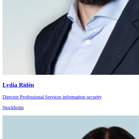
Lydia Ridén
Director Professional Services information security
Stockholm