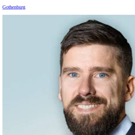
Gothenburg