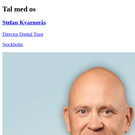
Tal med os
Stefan Kvarnerås
Director Digital Trust
Stockholm