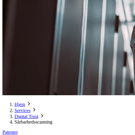
Hjem
Services
Digital Trust
Sårbarhedsscanning
Patenter