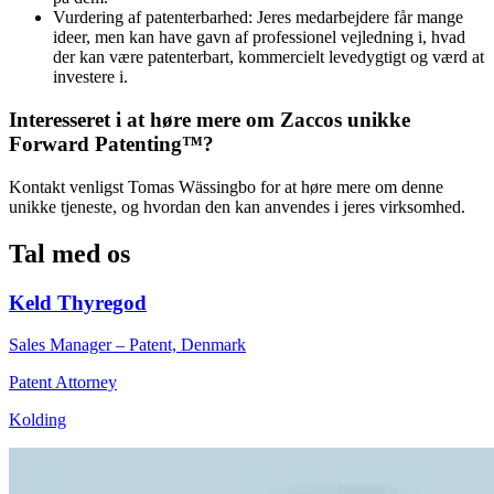
Vurdering af patenterbarhed: Jeres medarbejdere får mange
ideer, men kan have gavn af professionel vejledning i, hvad
der kan være patenterbart, kommercielt levedygtigt og værd at
investere i.
Interesseret i at høre mere om Zaccos unikke
Forward Patenting™?
Kontakt venligst Tomas Wässingbo for at høre mere om denne
unikke tjeneste, og hvordan den kan anvendes i jeres virksomhed.
Tal med os
Keld Thyregod
Sales Manager – Patent, Denmark
Patent Attorney
Kolding