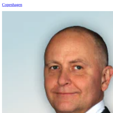
Copenhagen