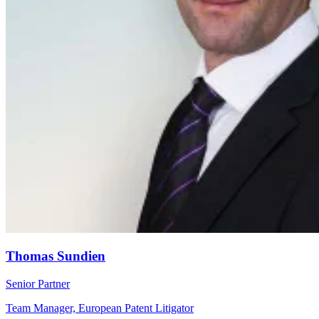
Thomas Sundien
Senior Partner
Team Manager, European Patent Litigator