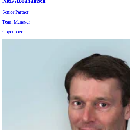
Niels Abrahamsen
Senior Partner
Team Manager
Copenhagen