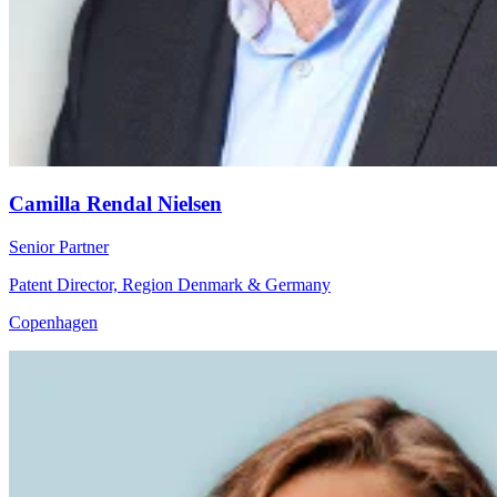
Camilla Rendal Nielsen
Senior Partner
Patent Director, Region Denmark & Germany
Copenhagen