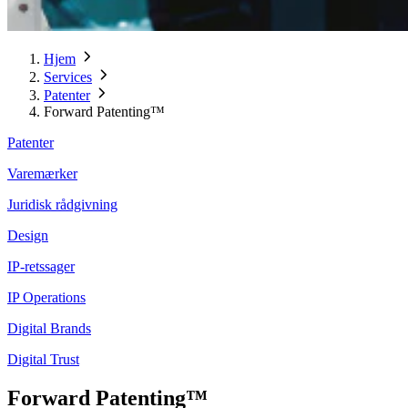
Hjem
Services
Patenter
Forward Patenting™
Patenter
Varemærker
Juridisk rådgivning
Design
IP-retssager
IP Operations
Digital Brands
Digital Trust
Forward Patenting™