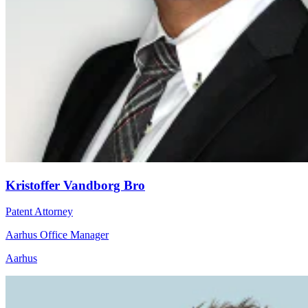
Kristoffer Vandborg Bro
Patent Attorney
Aarhus Office Manager
Aarhus