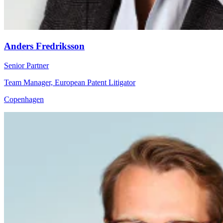
Anders Fredriksson
Senior Partner
Team Manager, European Patent Litigator
Copenhagen