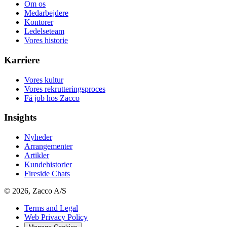
Om os
Medarbejdere
Kontorer
Ledelseteam
Vores historie
Karriere
Vores kultur
Vores rekrutteringsproces
Få job hos Zacco
Insights
Nyheder
Arrangementer
Artikler
Kundehistorier
Fireside Chats
© 2026, Zacco A/S
Terms and Legal
Web Privacy Policy