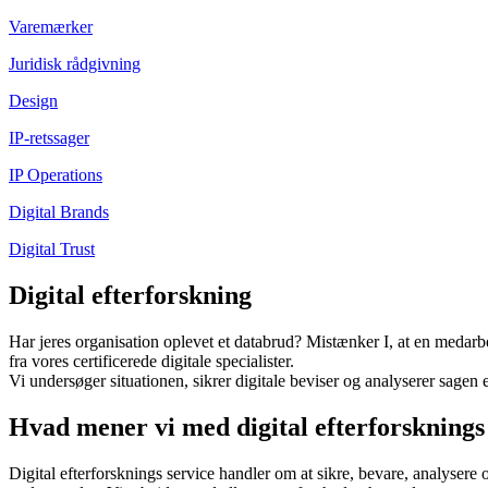
Varemærker
Juridisk rådgivning
Design
IP-retssager
IP Operations
Digital Brands
Digital Trust
Digital efterforskning
Har jeres organisation oplevet et databrud? Mistænker I, at en medarbe
fra vores certificerede digitale specialister.
Vi undersøger situationen, sikrer digitale beviser og analyserer sagen 
Hvad mener vi med digital efterforsknings
Digital efterforsknings service handler om at sikre, bevare, analysere 