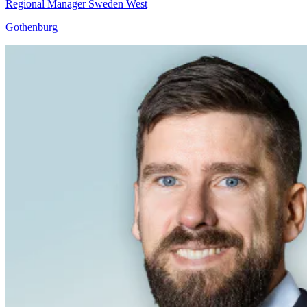
Regional Manager Sweden West
Gothenburg