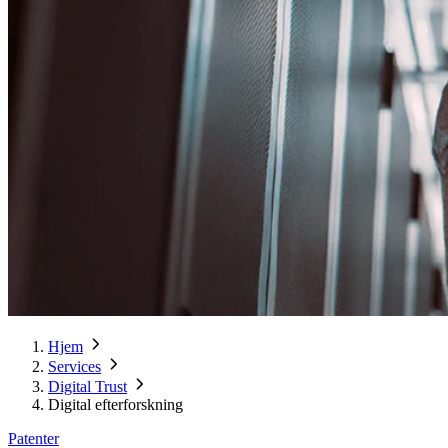
Hjem
Services
Digital Trust
Digital efterforskning
Patenter