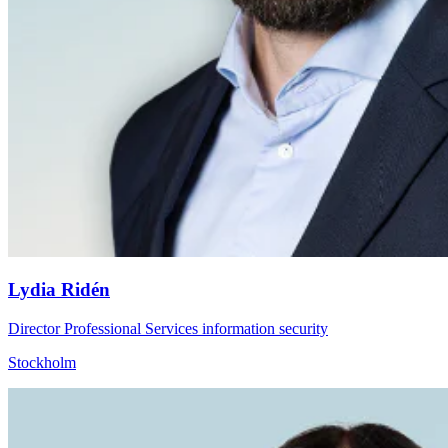
Lydia Ridén
Director Professional Services information security
Stockholm