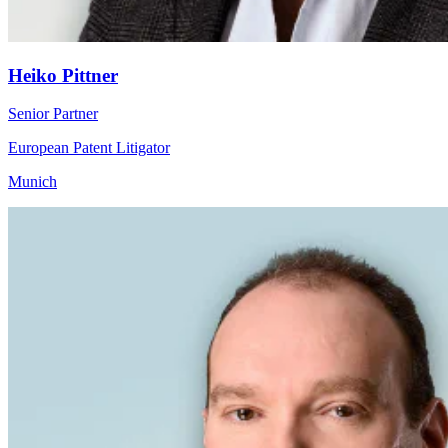
Heiko Pittner
Senior Partner
European Patent Litigator
Munich