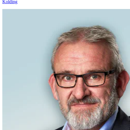
Kolding