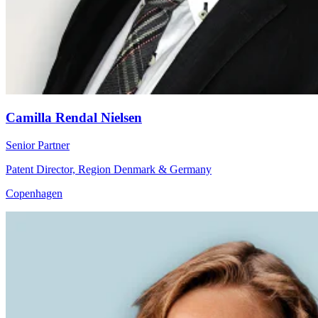
Camilla Rendal Nielsen
Senior Partner
Patent Director, Region Denmark & Germany
Copenhagen